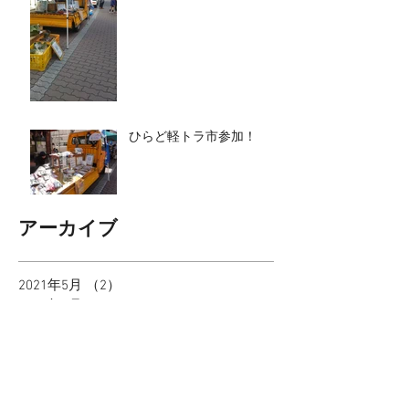
ひらど軽トラ市参加！
アーカイブ
2021年5月
（2）
2件の記事
2021年4月
（1）
1件の記事
2020年6月
（1）
1件の記事
2020年5月
（1）
1件の記事
2020年4月
（1）
1件の記事
2019年11月
（1）
1件の記事
2019年4月
（1）
1件の記事