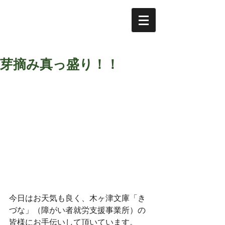
芽摘み真っ盛り！！
今日はお天気も良く、木ヶ津文庫「き
づな」（障がい者就労支援事業所）の
皆様にお手伝いして頂いています。