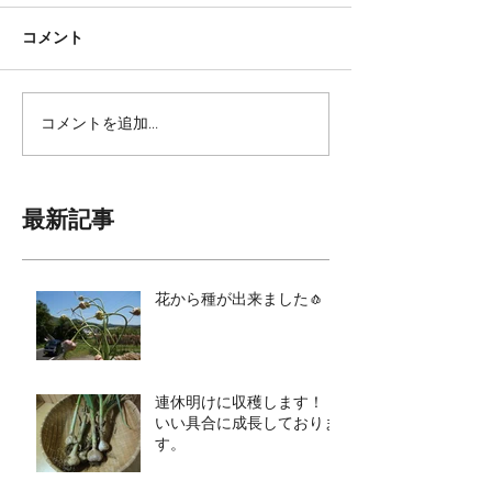
コメント
コメントを追加…
最新記事
花から種が出来ました🧄
連休明けに収穫します！！
いい具合に成長しておりま
す。