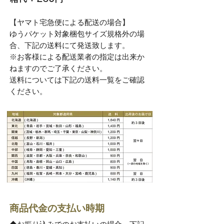
【ヤマト宅急便による配送の場合】
ゆうパケット対象梱包サイズ規格外の場
合、下記の送料にて発送致します。​
※お客様による配送業者の指定は出来か
ねますのでご了承ください。
​送料については下記の送料一覧をご確認
ください。
商品代金の支払い時期