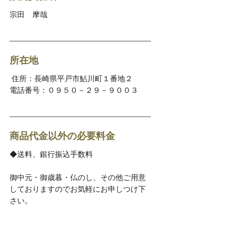
宗田 摩哉
所在地
住所：長崎県平戸市鮎川町１番地２
電話番号：０９５０－２９－９００３
商品代金以外の必要料金
◆送料、銀行振込手数料
御中元・御歳暮・仏のし、その他ご用意
しておりますのでお気軽にお申しつけ下
さい。