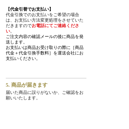
【
代金引替でお支払い】
代金引換でのお支払いをご希望の場合
は、お支払い方法変更処理をさせていた
だきますので
お電話にてご連絡くださ
い
。
ご注文内容の確認メールの後に商品を発
送します。
お支払いは商品お受け取りの際に
［商品
代金＋代金引換手数料］を運送会社にお
支払いください。
5. 商品が届きます
届いた商品に誤りがないか、ご確認をお
願いいたします。