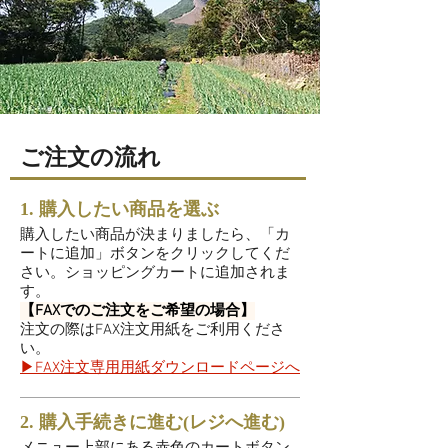
ご注文の流れ
1. 購入したい商品を選ぶ
購入したい商品が決まりましたら、「カ
ートに追加」ボタンをクリックしてくだ
さい。ショッピングカートに追加されま
す。
【FAXでのご注文をご希望の場合】
注文の際はFAX注文用紙をご利用くださ
い。
▶︎FAX注文専用用紙ダウンロードページへ
2. 購入手続きに進む(レジへ進む)