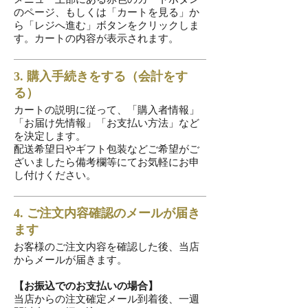
メニュー上部にある赤色のカートボタン
のページ、もしくは「カートを見る」か
ら「レジへ進む」ボタンをクリックしま
す。カートの内容が表示されます。
3. 購入手続きをする（会計をす
る）
カートの説明に従って、「購入者情報」
「お届け先情報」「お支払い方法」など
を決定します。
配送希望日やギフト包装などご希望がご
ざいましたら備考欄等にてお気軽にお申
し付けください。
4. ご注文内容確認のメールが届き
ます
お客様のご注文内容を確認した後、当店
からメールが届きます。
【お振込でのお支払いの場合】
当店からの注文確定メール到着後、一週