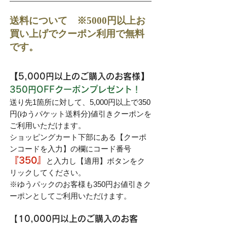
送料について ※5000円以上お
買い上げでクーポン利用で無料
です。
【
5,000円以上のご購入のお客様
】
350円OFFクーポンプレゼント！
送り先1箇所に対して、5,000円以上で350
円(ゆうパケット送料分)値引きクーポンを
ご利用いただけます。
ショッピングカート下部にある【クーポ
ンコードを入力】の欄にコード番号
『350』
と入力し【適用】ボタンをク
リックしてください。
※ゆうパックのお客様も350円お値引きク
ーポンとしてご利用いただけます。
【
10,000円以上のご購入のお客